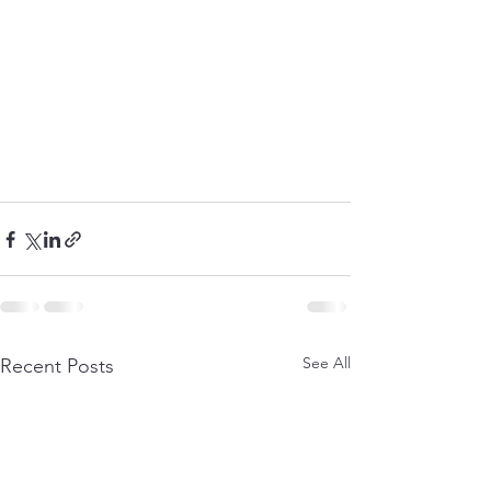
See All
Recent Posts